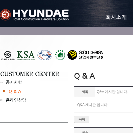
Q & A
Q&A 게시판 입니다.
제목
Q&A 게시판 입니다.
목록
번호