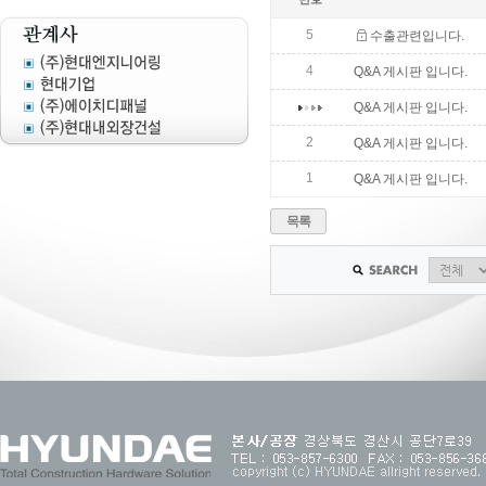
5
수출관련입니다.
4
Q&A 게시판 입니다.
Q&A 게시판 입니다.
2
Q&A 게시판 입니다.
1
Q&A 게시판 입니다.
목록